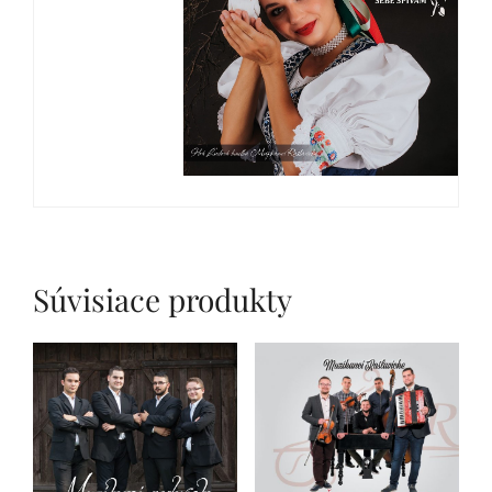
Súvisiace produkty