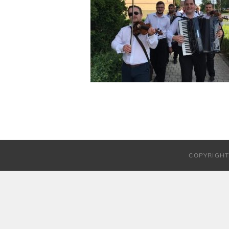
COPYRIGHT